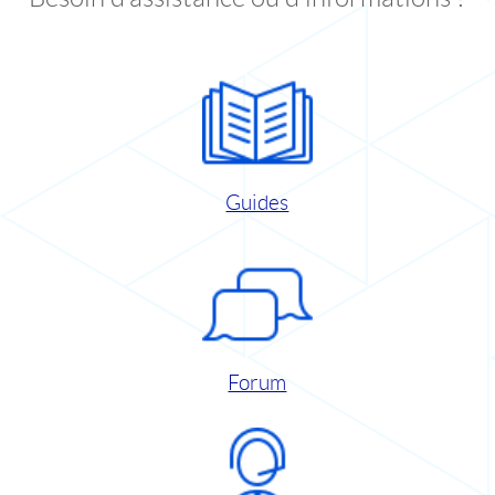
Guides
Forum